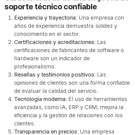
soporte técnico confiable
Experiencia y trayectoria
: Una empresa con
años de experiencia demuestra solidez y
conocimiento en el sector.
Certificaciones y acreditaciones
: Las
certificaciones de fabricantes de software o
hardware son un indicador de
profesionalismo.
Reseñas y testimonios positivos
: Las
opiniones de clientes son una forma confiable
de evaluar la calidad del servicio.
Tecnología moderna
: El uso de herramientas
avanzadas, como IA, ERP y CRM, mejora la
eficiencia y la gestión de relaciones con los
clientes.
Transparencia en precios
: Una empresa