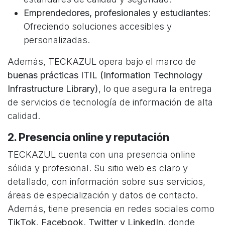
Emprendedores, profesionales y estudiantes
:
Ofreciendo soluciones accesibles y
personalizadas.
Además, TECKAZUL opera bajo el marco de
buenas prácticas ITIL (Information Technology
Infrastructure Library)
, lo que asegura la entrega
de servicios de tecnología de información de alta
calidad.
2. Presencia online y reputación
TECKAZUL cuenta con una presencia online
sólida y profesional. Su sitio web es claro y
detallado, con información sobre sus servicios,
áreas de especialización y datos de contacto.
Además, tiene presencia en redes sociales como
TikTok, Facebook, Twitter y LinkedIn
, donde