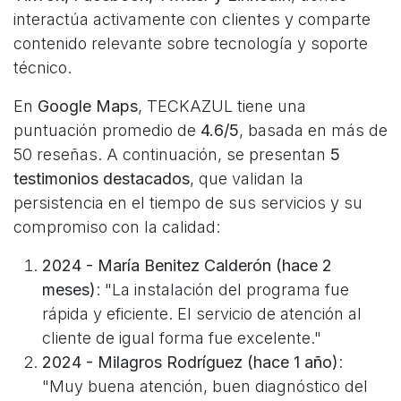
interactúa activamente con clientes y comparte
contenido relevante sobre tecnología y soporte
técnico.
En
Google Maps
, TECKAZUL tiene una
puntuación promedio de
4.6/5
, basada en más de
50 reseñas. A continuación, se presentan
5
testimonios destacados
, que validan la
persistencia en el tiempo de sus servicios y su
compromiso con la calidad:
2024 - María Benitez Calderón (hace 2
meses)
: "La instalación del programa fue
rápida y eficiente. El servicio de atención al
cliente de igual forma fue excelente."
2024 - Milagros Rodríguez (hace 1 año)
:
"Muy buena atención, buen diagnóstico del