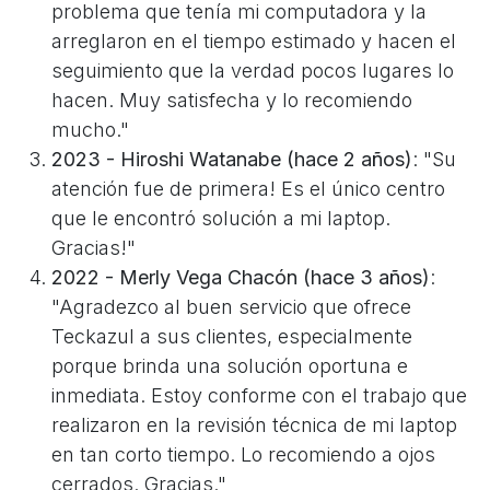
problema que tenía mi computadora y la
arreglaron en el tiempo estimado y hacen el
seguimiento que la verdad pocos lugares lo
hacen. Muy satisfecha y lo recomiendo
mucho."
2023 - Hiroshi Watanabe (hace 2 años)
: "Su
atención fue de primera! Es el único centro
que le encontró solución a mi laptop.
Gracias!"
2022 - Merly Vega Chacón (hace 3 años)
:
"Agradezco al buen servicio que ofrece
Teckazul a sus clientes, especialmente
porque brinda una solución oportuna e
inmediata. Estoy conforme con el trabajo que
realizaron en la revisión técnica de mi laptop
en tan corto tiempo. Lo recomiendo a ojos
cerrados. Gracias."