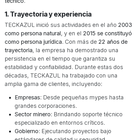
técnico
.
1. Trayectoria y experiencia
TECKAZUL inició sus actividades en el año
2003
como persona natural
, y en el
2015 se constituyó
como persona jurídica
. Con más de
22 años de
trayectoria
, la empresa ha demostrado una
persistencia en el tiempo que garantiza su
estabilidad y confiabilidad. Durante estas dos
décadas, TECKAZUL ha trabajado con una
amplia gama de clientes, incluyendo:
Empresas
: Desde pequeñas mypes hasta
grandes corporaciones.
Sector minero
: Brindando soporte técnico
especializado en entornos críticos.
Gobierno
: Ejecutando proyectos bajo
estándares de calidad y seguridad.