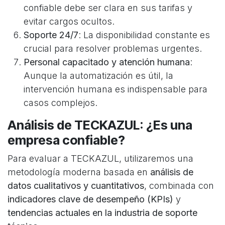
confiable debe ser clara en sus tarifas y
evitar cargos ocultos.
Soporte 24/7
: La disponibilidad constante es
crucial para resolver problemas urgentes.
Personal capacitado y atención humana
:
Aunque la automatización es útil, la
intervención humana es indispensable para
casos complejos.
Análisis de TECKAZUL: ¿Es una
empresa confiable?
Para evaluar a TECKAZUL, utilizaremos una
metodología moderna basada en
análisis de
datos cualitativos y cuantitativos
, combinada con
indicadores clave de desempeño (KPIs)
y
tendencias actuales en la industria de soporte