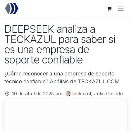
Ir al contenido
DEEPSEEK analiza a
TECKAZUL para saber si
es una empresa de
soporte confiable
¿Cómo reconocer a una empresa de soporte
técnico confiable? Análisis de TECKAZUL.COM
10 de abril de 2025
por
teckazul, Julio Garrido