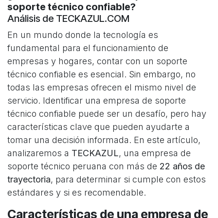
soporte técnico confiable?
Análisis de TECKAZUL.COM
En un mundo donde la tecnología es
fundamental para el funcionamiento de
empresas y hogares, contar con un soporte
técnico confiable es esencial. Sin embargo, no
todas las empresas ofrecen el mismo nivel de
servicio. Identificar una empresa de soporte
técnico confiable puede ser un desafío, pero hay
características clave que pueden ayudarte a
tomar una decisión informada. En este artículo,
analizaremos a
TECKAZUL
, una empresa de
soporte técnico peruana con más de
22 años de
trayectoria
, para determinar si cumple con estos
estándares y si es recomendable.
Características de una empresa de