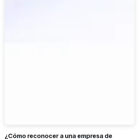
¿Cómo reconocer a una empresa de