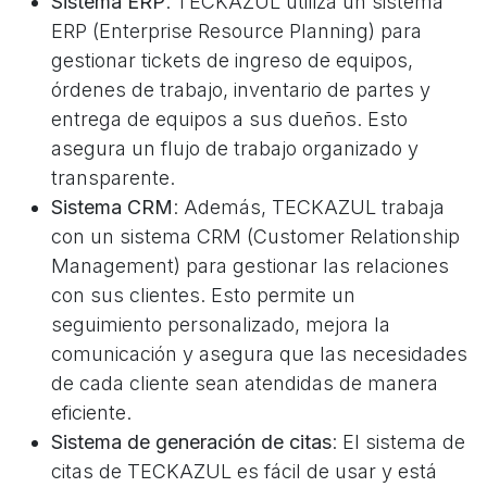
Sistema ERP
: TECKAZUL utiliza un sistema
ERP (Enterprise Resource Planning) para
gestionar tickets de ingreso de equipos,
órdenes de trabajo, inventario de partes y
entrega de equipos a sus dueños. Esto
asegura un flujo de trabajo organizado y
transparente.
Sistema CRM
: Además, TECKAZUL trabaja
con un sistema CRM (Customer Relationship
Management) para gestionar las relaciones
con sus clientes. Esto permite un
seguimiento personalizado, mejora la
comunicación y asegura que las necesidades
de cada cliente sean atendidas de manera
eficiente.
Sistema de generación de citas
: El sistema de
citas de TECKAZUL es fácil de usar y está