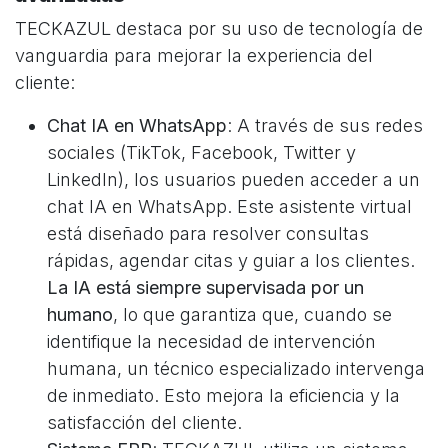
TECKAZUL destaca por su uso de tecnología de
vanguardia para mejorar la experiencia del
cliente:
Chat IA en WhatsApp
: A través de sus redes
sociales (TikTok, Facebook, Twitter y
LinkedIn), los usuarios pueden acceder a un
chat IA en WhatsApp. Este asistente virtual
está diseñado para resolver consultas
rápidas, agendar citas y guiar a los clientes.
La IA está siempre supervisada por un
humano
, lo que garantiza que, cuando se
identifique la necesidad de intervención
humana, un técnico especializado intervenga
de inmediato. Esto mejora la eficiencia y la
satisfacción del cliente.