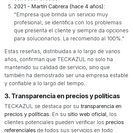
2021 - Martín Cabrera (hace 4 años)
:
"Empresa que brinda un servicio muy
profesional, se identifica con los problemas
que presenta el cliente y siempre da opciones
para solucionarlos. La recomiendo al 100%."
Estas reseñas, distribuidas a lo largo de varios
años, confirman que TECKAZUL no solo ha
mantenido su calidad de servicio, sino que
también ha demostrado ser una empresa estable
y confiable a lo largo del tiempo.
3. Transparencia en precios y políticas
TECKAZUL se destaca por su
transparencia en
precios y políticas
. En su
sitio web oficial
, los
clientes potenciales pueden verificar los
precios
referenciales
de todos sus servicios en todo