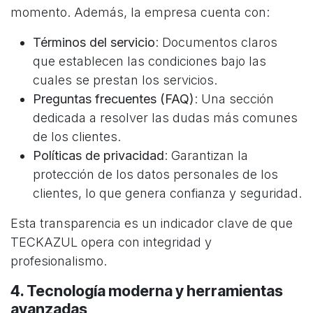
momento. Además, la empresa cuenta con:
Términos del servicio
: Documentos claros
que establecen las condiciones bajo las
cuales se prestan los servicios.
Preguntas frecuentes (FAQ)
: Una sección
dedicada a resolver las dudas más comunes
de los clientes.
Políticas de privacidad
: Garantizan la
protección de los datos personales de los
clientes, lo que genera confianza y seguridad.
Esta transparencia es un indicador clave de que
TECKAZUL opera con integridad y
profesionalismo.
4. Tecnología moderna y herramientas
avanzadas