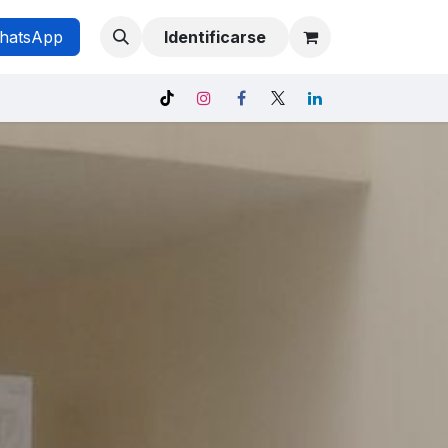
hatsApp
Identificarse