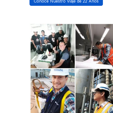
Conoce Nuestro Viaje de 22 Años