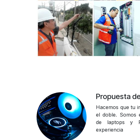
Propuesta de
Hacemos que tu in
el doble. Somos e
de laptops y
experiencia