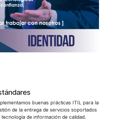
stándares
plementamos buenas prácticas ITIL para la
stión de la entrega de servicios soportados
 tecnología de información de calidad.