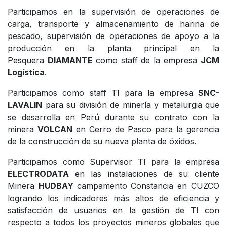
Participamos en la supervisión de operaciones de
carga, transporte y almacenamiento de harina de
pescado, supervisión de operaciones de apoyo a la
producción en la planta principal en la
Pesquera
DIAMANTE
como staff de la empresa
JCM
Logística
.
Participamos como staff TI para la empresa
SNC-
LAVALIN
para su división de minería y metalurgia que
se desarrolla en Perú durante su contrato con la
minera
VOLCAN
en Cerro de Pasco para la gerencia
de la construcción de su nueva planta de óxidos.
Participamos como Supervisor TI para la empresa
ELECTRODATA
en las instalaciones de su cliente
Minera
HUDBAY
campamento Constancia en CUZCO
logrando los indicadores más altos de eficiencia y
satisfacción de usuarios en la gestión de TI con
respecto a todos los proyectos mineros globales que