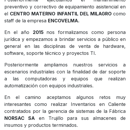
preventivo y correctivo de equipamiento asistencial en
el
CENTRO MATERNO INFANTIL DEL MILAGRO
como
staff de la empresa
ENCOVELMA.
En el año
2015
nos formalizamos como persona
jurídica y empezamos a brindar servicios a público en
general en las disciplinas de venta de hardware,
software, soporte técnico y proyectos TI.
Posteriormente ampliamos nuestros servicios a
escenarios industriales con la finalidad de dar soporte
a las computadoras y equipos que realizan
automatización con equipos industriales.
En el camino aceptamos algunos retos muy
interesantes como realizar Inventarios en Caliente
contratados por la gerencia de sistemas de la Fábrica
NORSAC SA
en Trujillo para sus almacenes de
insumos y productos terminados.