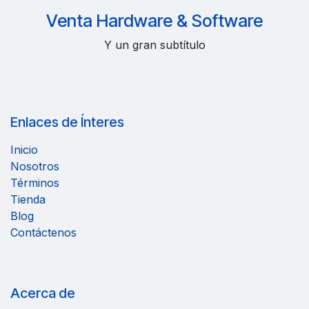
Venta Hardware & Software
Y un gran subtítulo
Enlaces de Ínteres
Inicio
Nosotros
Términos
Tienda
Blog
Contáctenos
Acerca de