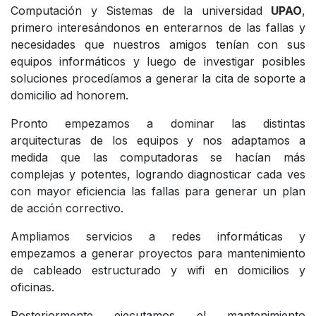
Computación y Sistemas de la universidad
UPAO
,
primero interesándonos en enterarnos de las fallas y
necesidades que nuestros amigos tenían con sus
equipos informáticos y luego de investigar posibles
soluciones procedíamos a generar la cita de soporte a
domicilio ad honorem.
Pronto empezamos a dominar las distintas
arquitecturas de los equipos y nos adaptamos a
medida que las computadoras se hacían más
complejas y potentes, logrando diagnosticar cada ves
con mayor eficiencia las fallas para generar un plan
de acción correctivo.
Ampliamos servicios a redes informáticas y
empezamos a generar proyectos para mantenimiento
de cableado estructurado y wifi en domicilios y
oficinas.
Posteriormente ejecutamos el mantenimiento