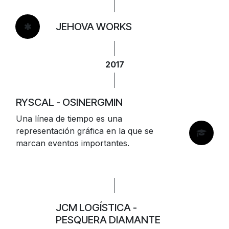
JEHOVA​ WORKS
2017
RYSCAL - OSINERGMIN
Una línea de tiempo es una
representación gráfica en la que se
marcan eventos importantes.
JCM LOGÍSTICA -
PESQUERA DIAMANTE