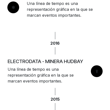
Una línea de tiempo es una
representación gráfica en la que se
marcan eventos importantes.
2016
ELECTRODATA - MINERA HUDBAY
Una línea de tiempo es una
representación gráfica en la que se
marcan eventos importantes.
2015