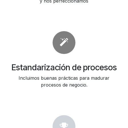
y nos perfeccionamos
Estandarización de procesos
Incluimos buenas prácticas para madurar
procesos de negocio.