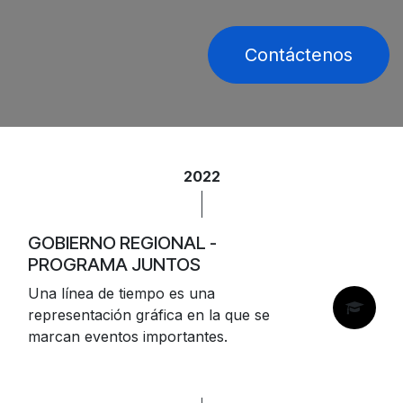
Contáctenos
2022
GOBIERNO REGIONAL -
PROGRAMA JUNTOS
Una línea de tiempo es una
representación gráfica en la que se
marcan eventos importantes.