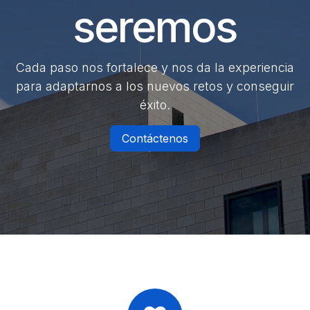
seremos
Cada paso nos fortalece y nos da la experiencia
para adaptarnos a los nuevos retos y conseguir
éxito.
Contáctenos