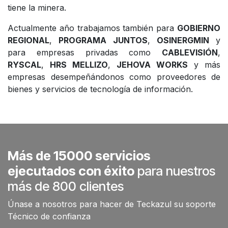
tiene la minera.
Actualmente año trabajamos también para
GOBIERNO
REGIONAL
,
PROGRAMA JUNTOS
,
OSINERGMIN
y
para empresas privadas como
CABLEVISIÓN
,
RYSCAL
,
HRS MELLIZO
,
JEHOVA WORKS
y más
empresas desempeñándonos como proveedores de
bienes y servicios de tecnología de información.
Más de 15000 servicios
ejecutados con éxito
para nuestros
más de 800 clientes
Únase a nosotros para hacer de Teckazul su soporte
Técnico de confianza