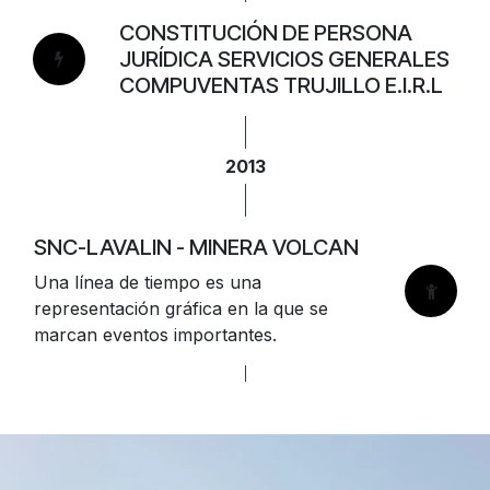
CONSTITUCIÓN DE PERSONA
JURÍDICA SERVICIOS GENERALES
COMPUVENTAS TRUJILLO E.I.R.L
2013
SNC-LAVALIN - MINERA VOLCAN
Una línea de tiempo es una
representación gráfica en la que se
marcan eventos importantes.