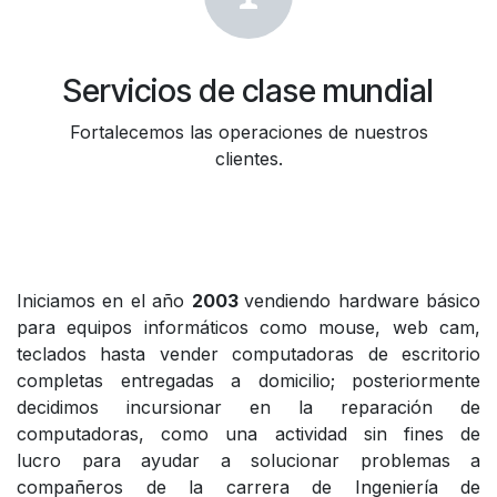
Servicios de clase mundial
Fortalecemos las operaciones de nuestros
clientes.
Iniciamos en el año
2003
vendiendo hardware básico
para equipos informáticos como mouse, web cam,
teclados hasta vender computadoras de escritorio
completas entregadas a domicilio; posteriormente
decidimos incursionar en la reparación de
computadoras, como una actividad sin fines de
lucro para ayudar a solucionar problemas a
compañeros de la carrera de Ingeniería de