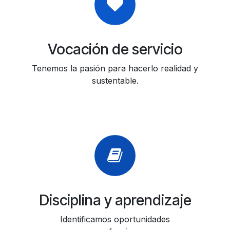
Vocación de servicio
Tenemos la pasión para hacerlo realidad y
sustentable.
Disciplina y aprendizaje
Identificamos oportunidades