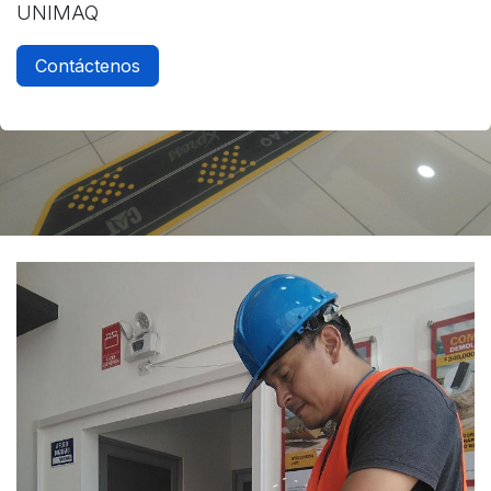
UNIMAQ
Contáctenos