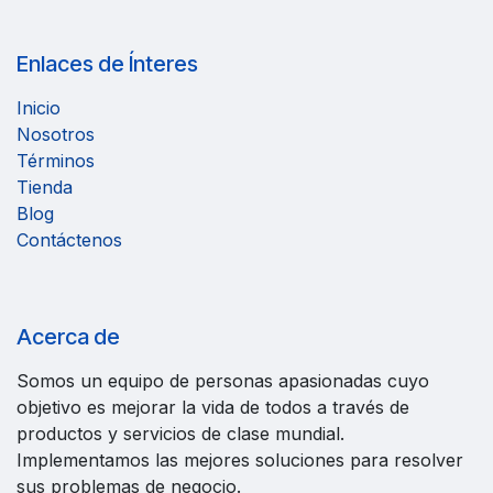
Enlaces de Ínteres
Inicio
Nosotros
Términos
Tienda
Blog
Contáctenos
Acerca de
Somos un equipo de personas apasionadas cuyo
objetivo es mejorar la vida de todos a través de
productos y servicios de clase mundial.
Implementamos las mejores soluciones para resolver
sus problemas de negocio.